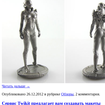
Читать дальше
→
Опубликовано
26.12.2012
в рубрике
Обзоры
, 2 комментария.
Сервис Twikit предлагает вам создавать макеты