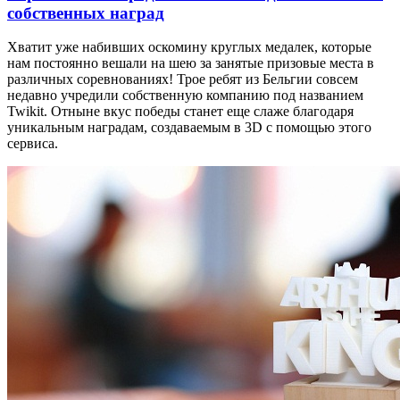
собственных наград
Хватит уже набивших оскомину круглых медалек, которые
нам постоянно вешали на шею за занятые призовые места в
различных соревнованиях! Трое ребят из Бельгии совсем
недавно учредили собственную компанию под названием
Twikit. Отныне вкус победы станет еще слаже благодаря
уникальным наградам, создаваемым в 3D с помощью этого
сервиса.