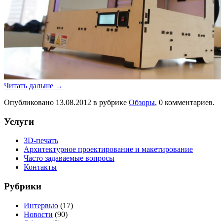
Читать дальше
→
Опубликовано
13.08.2012
в рубрике
Обзоры
, 0 комментариев.
Услуги
3D-печать
Архитектурное проектирование и макетирование
Часто задаваемые вопросы
Контакты
Рубрики
Интервью
(17)
Новости
(90)