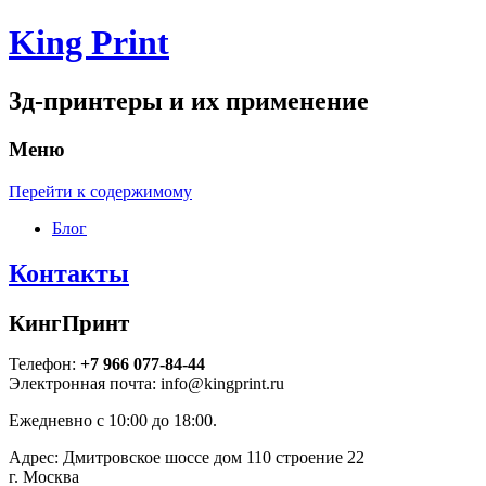
King Print
3д-принтеры и их применение
Меню
Перейти к содержимому
Блог
Контакты
КингПринт
Телефон:
+7 966 077-84-44
Электронная почта:
info@kingprint.ru
Ежедневно с 10:00 до 18:00
.
Адрес:
Дмитровское шоссе дом 110 строение 22
г. Москва