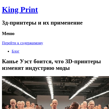
King Print
3д-принтеры и их применение
Меню
Перейти к содержимому
Блог
Канье Уэст боится, что 3D-принтеры
изменят индустрию моды