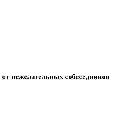
 от нежелательных собеседников