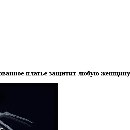
ованное платье защитит любую женщину