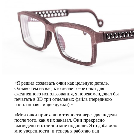
«Я решил создавать очки как цельную деталь.
Однако тем из вас, кто делает себе очки для
ежедневного использования, я порекомендовал бы
печатать в 3D три отдельных файла (переднюю
часть оправы и две дужки).»
«Мои очки приехали в точности через две недели
после того, как я их заказал. Они прекрасно
выглядели и отлично мне подошли. Это добавило
мне уверенности, и теперь я работаю над