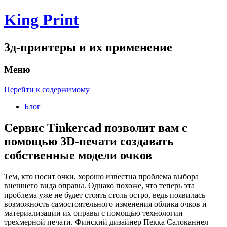
King Print
3д-принтеры и их применение
Меню
Перейти к содержимому
Блог
Сервис Tinkercad позволит вам с
помощью 3D-печати создавать
собственные модели очков
Тем, кто носит очки, хорошо известна проблема выбора
внешнего вида оправы. Однако похоже, что теперь эта
проблема уже не будет стоять столь остро, ведь появилась
возможность самостоятельного изменения облика очков и
материализации их оправы с помощью технологии
трехмерной печати. Финский дизайнер Пекка Салоканнел